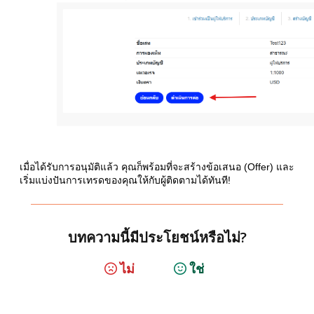
เมื่อได้รับการอนุมัติแล้ว คุณก็พร้อมที่จะสร้างข้อเสนอ (Offer) และ
เริ่มแบ่งปันการเทรดของคุณให้กับผู้ติดตามได้ทันที!
บทความนี้มีประโยชน์หรือไม่?
ไม่
ใช่