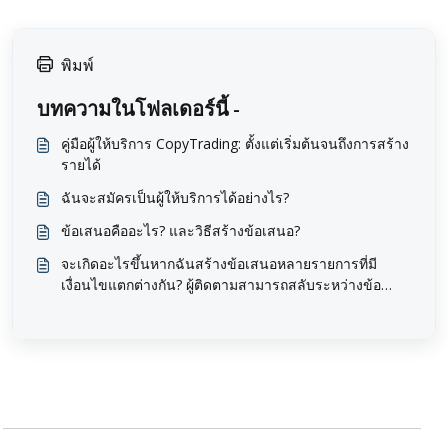
พิมพ์
บทความในโฟลเดอร์นี้ -
คู่มือผู้ให้บริการ CopyTrading: ตั้งแต่เริ่มต้นจนถึงการสร้าง
รายได้
ฉันจะสมัครเป็นผู้ให้บริการได้อย่างไร?
ข้อเสนอคืออะไร? และวิธีสร้างข้อเสนอ?
จะเกิดอะไรขึ้นหากฉันสร้างข้อเสนอหลายรายการที่มี
เงื่อนไขแตกต่างกัน? ผู้ติดตามสามารถสลับระหว่างข้อ
เสนอเหล่านั้นได้หรือไม่?