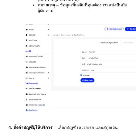
หมายเหตุ – ข้อมูลเพิ่มเติมที่คุณต้องการแบ่งปันกับ
ผู้ติดตาม
4. ตั้งค่าบัญชีผู้ให้บริการ
– เลือกบัญชี เลเวอเรจ และสกุลเงิน