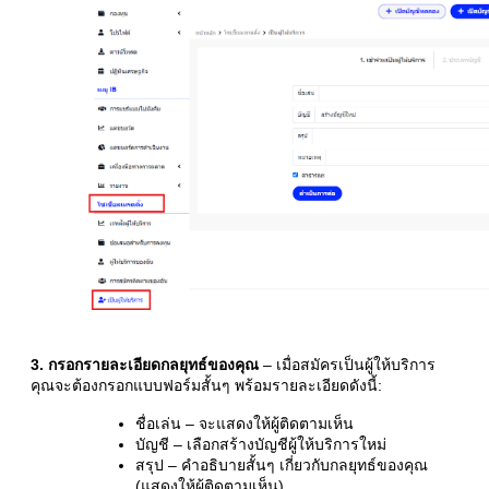
3. กรอกรายละเอียดกลยุทธ์ของคุณ
– เมื่อสมัครเป็นผู้ให้บริการ
คุณจะต้องกรอกแบบฟอร์มสั้นๆ พร้อมรายละเอียดดังนี้:
ชื่อเล่น – จะแสดงให้ผู้ติดตามเห็น
บัญชี – เลือกสร้างบัญชีผู้ให้บริการใหม่
สรุป – คำอธิบายสั้นๆ เกี่ยวกับกลยุทธ์ของคุณ
(แสดงให้ผู้ติดตามเห็น)