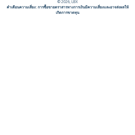
© 2026, LBX
คำเตือนความเสี่ยง: การซื้อขายตราสารทางการเงินมีความเสี่ยงและอาจส่งผลให้
เกิดการขาดทุน