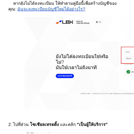
หากยังไม่ได้ลงทะเบียน ให้ทำตามคู่มือนี้เพื่อสร้างบัญชีของ
คุณ:
ฉันจะลงทะเบียนบัญชีใหม่ได้อย่างไร?
2. ไปที่ส่วน
โซเชียลเทรดดิ้ง
และคลิก
"
เป็นผู้ให้บริการ
"