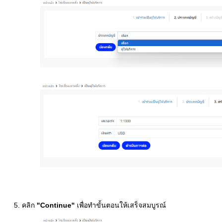
5. คลิก
"
Continue"
เพื่อทำขั้นตอนให้เสร็จสมบูรณ์