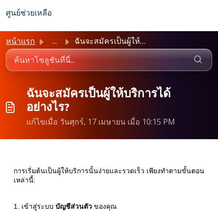
ข้ามไปยังเนื้อหาหลัก
ศูนย์ช่วยเหลือ
หน้าแรก
...
ฉันจะสมัครเป็นผู้ให้บริการได้อย่างไร?
ฉันจะสมัครเป็นผู้ให้บริการได้
อย่างไร?
แก้ไขเมื่อ วันศุกร์, 17 เมษายน เมื่อ 10:15 PM
การเริ่มต้นเป็นผู้ให้บริการนั้นง่ายและรวดเร็ว เพียงทำตามขั้นตอน
เหล่านี้:
1. เข้าสู่ระบบ
บัญชีส่วนตัว
ของคุณ