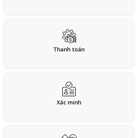
Thanh toán
Xác minh