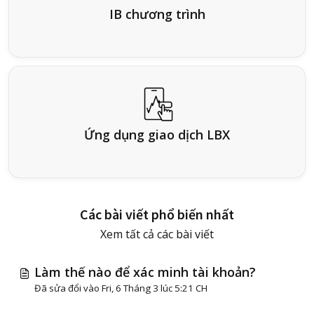
IB chương trình
Ứng dụng giao dịch LBX
Các bài viết phổ biến nhất
Xem tất cả các bài viết
Làm thế nào để xác minh tài khoản?
Đã sửa đổi vào Fri, 6 Tháng 3 lúc 5:21 CH