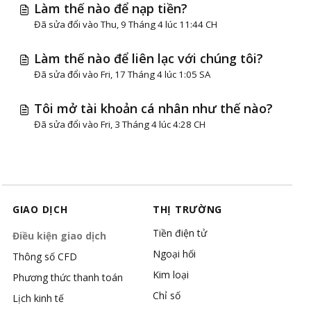
Làm thế nào để nạp tiền?
Đã sửa đổi vào Thu, 9 Tháng 4 lúc 11:44 CH
Làm thế nào để liên lạc với chúng tôi?
Đã sửa đổi vào Fri, 17 Tháng 4 lúc 1:05 SA
Tôi mở tài khoản cá nhân như thế nào?
Đã sửa đổi vào Fri, 3 Tháng 4 lúc 4:28 CH
GIAO DỊCH
THỊ TRƯỜNG
Tiền điện tử
Điều kiện giao dịch
Ngoại hối
Thông số CFD
Kim loại
Phương thức thanh toán
Chỉ số
Lịch kinh tế