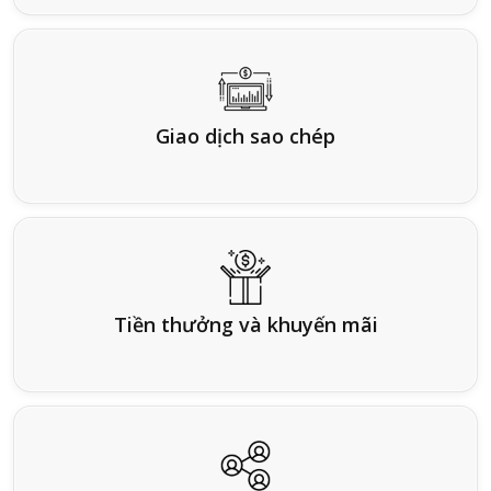
Giao dịch sao chép
Tiền thưởng và khuyến mãi