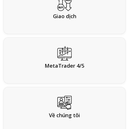
Giao dịch
MetaTrader 4/5
Về chúng tôi