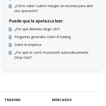
¿Cómo saber cuánto margen se necesita para abrir
una operación?
Puede que le apetezca leer:
¿Por qué deberías elegir LBX?
Preguntas generales sobre el trading
Sobre la empresa
¿Por qué se cerró mi posición automáticamente
(Stop Out)?
TRADING
MERCADOS