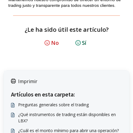
trading justo y transparente para todos nuestros clientes.
¿Le ha sido útil este artículo?
No
Sí
Imprimir
Artículos en esta carpeta:
Preguntas generales sobre el trading
¿Qué instrumentos de trading están disponibles en
LBX?
¿Cuál es el monto mínimo para abrir una operación?