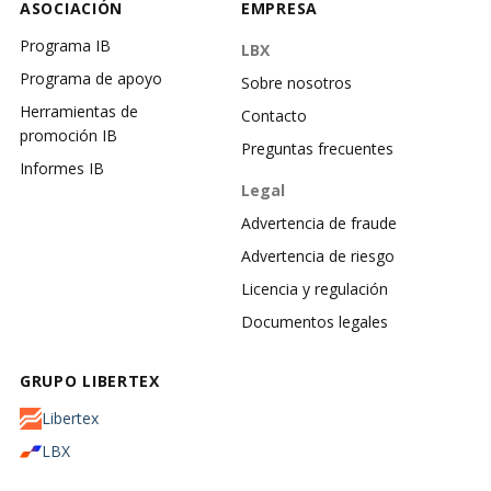
ASOCIACIÓN
EMPRESA
Programa IB
LBX
Programa de apoyo
Sobre nosotros
Herramientas de
Contacto
promoción IB
Preguntas frecuentes
Informes IB
Legal
Advertencia de fraude
Advertencia de riesgo
Licencia y regulación
Documentos legales
GRUPO LIBERTEX
Libertex
LBX