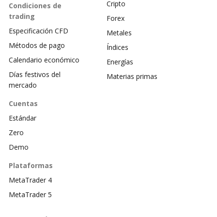
Cripto
Condiciones de
trading
Forex
Especificación CFD
Metales
Métodos de pago
Índices
Calendario económico
Energías
Días festivos del
Materias primas
mercado
Cuentas
Estándar
Zero
Demo
Plataformas
MetaTrader 4
MetaTrader 5