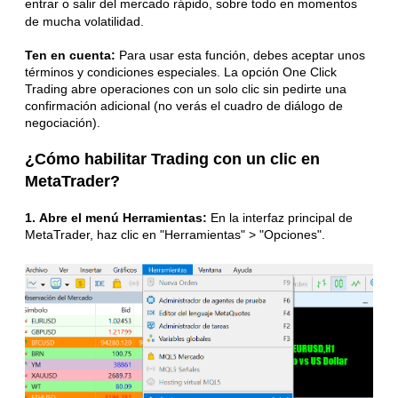
entrar o salir del mercado rápido, sobre todo en momentos
de mucha volatilidad.
Ten en cuenta:
Para usar esta función, debes aceptar unos
términos y condiciones especiales. La opción One Click
Trading abre operaciones con un solo clic sin pedirte una
confirmación adicional (no verás el cuadro de diálogo de
negociación).
¿Cómo habilitar
Trading con un clic
en
MetaTrader?
1.
Abre el menú Herramientas:
En la interfaz principal de
MetaTrader, haz clic en "Herramientas" > "Opciones".