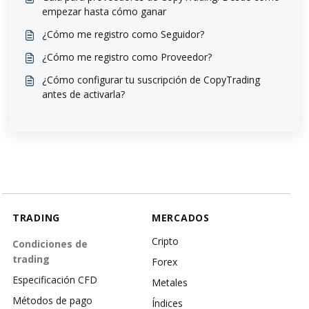
empezar hasta cómo ganar
¿Cómo me registro como Seguidor?
¿Cómo me registro como Proveedor?
¿Cómo configurar tu suscripción de CopyTrading
antes de activarla?
TRADING
MERCADOS
Cripto
Condiciones de
trading
Forex
Especificación CFD
Metales
Métodos de pago
Índices