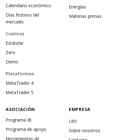
Calendario económico
Energías
Días festivos del
Materias primas
mercado
Cuentas
Estándar
Zero
Demo
Plataformas
MetaTrader 4
MetaTrader 5
ASOCIACIÓN
EMPRESA
Programa IB
LBX
Programa de apoyo
Sobre nosotros
Herramientas de
Contacto