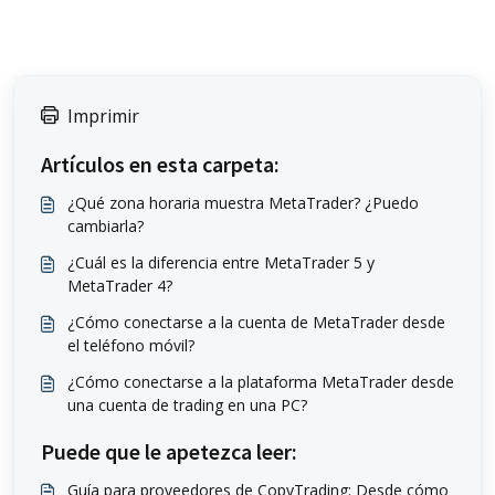
Imprimir
Artículos en esta carpeta:
¿Qué zona horaria muestra MetaTrader? ¿Puedo
cambiarla?
¿Cuál es la diferencia entre MetaTrader 5 y
MetaTrader 4?
¿Cómo conectarse a la cuenta de MetaTrader desde
el teléfono móvil?
¿Cómo conectarse a la plataforma MetaTrader desde
una cuenta de trading en una PC?
Puede que le apetezca leer:
Guía para proveedores de CopyTrading: Desde cómo