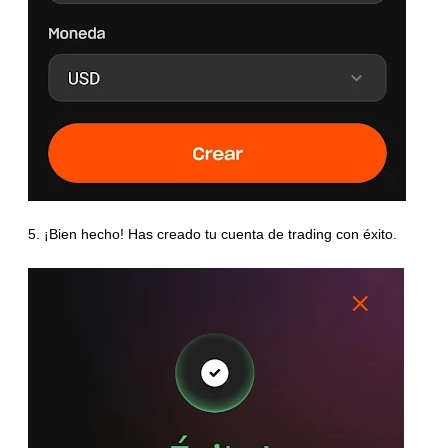
5. ¡Bien hecho! Has creado tu cuenta de trading con éxito.