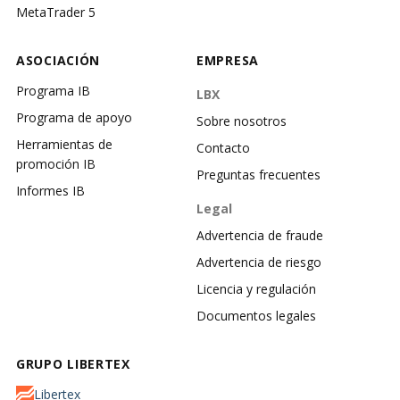
MetaTrader 5
ASOCIACIÓN
EMPRESA
Programa IB
LBX
Programa de apoyo
Sobre nosotros
Herramientas de
Contacto
promoción IB
Preguntas frecuentes
Informes IB
Legal
Advertencia de fraude
Advertencia de riesgo
Licencia y regulación
Documentos legales
GRUPO LIBERTEX
Libertex