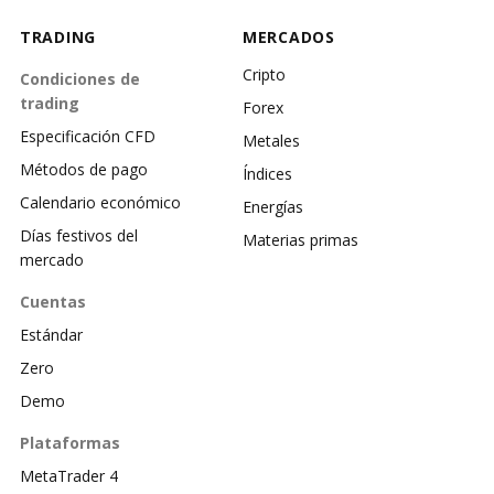
TRADING
MERCADOS
Cripto
Condiciones de
trading
Forex
Especificación CFD
Metales
Métodos de pago
Índices
Calendario económico
Energías
Días festivos del
Materias primas
mercado
Cuentas
Estándar
Zero
Demo
Plataformas
MetaTrader 4