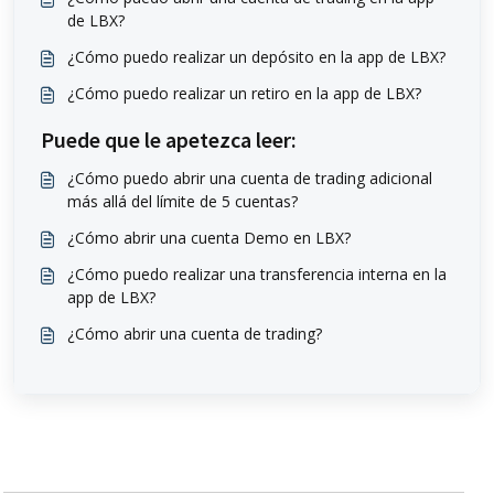
de LBX?
¿Cómo puedo realizar un depósito en la app de LBX?
¿Cómo puedo realizar un retiro en la app de LBX?
Puede que le apetezca leer:
¿Cómo puedo abrir una cuenta de trading adicional
más allá del límite de 5 cuentas?
¿Cómo abrir una cuenta Demo en LBX?
¿Cómo puedo realizar una transferencia interna en la
app de LBX?
¿Cómo abrir una cuenta de trading?