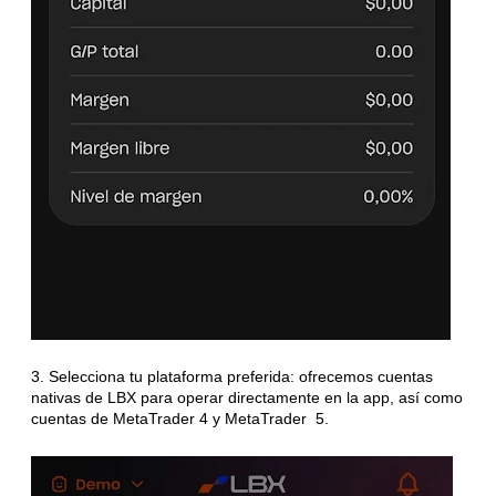
3.
Selecciona tu plataforma preferida: ofrecemos cuentas
nativas de LBX para operar directamente en la app, así como
cuentas de MetaTrader 4 y
MetaTrader
5.