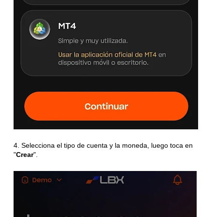
4. Selecciona el tipo de cuenta y la moneda, luego toca en
"
Crear
".