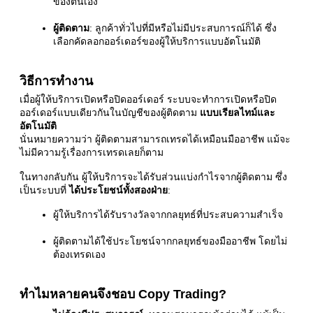
ของตนเอง
ผู้ติดตาม
:
ลูกค้าทั่วไปที่มีหรือไม่มีประสบการณ์ก็ได้ ซึ่ง
เลือกคัดลอกออร์เดอร์ของผู้ให้บริการแบบอัตโนมัติ
วิธีการทำงาน
เมื่อผู้ให้บริการเปิดหรือปิดออร์เดอร์ ระบบจะทำการเปิดหรือปิด
ออร์เดอร์แบบเดียวกันในบัญชีของผู้ติดตาม
แบบเรียลไทม์และ
อัตโนมัติ
นั่นหมายความว่า ผู้ติดตามสามารถเทรดได้เหมือนมืออาชีพ แม้จะ
ไม่มีความรู้เรื่องการเทรดเลยก็ตาม
ในทางกลับกัน ผู้ให้บริการจะได้รับส่วนแบ่งกำไรจากผู้ติดตาม ซึ่ง
เป็นระบบที่
ได้ประโยชน์ทั้งสองฝ่าย
:
ผู้ให้บริการได้รับรางวัลจากกลยุทธ์ที่ประสบความสำเร็จ
ผู้ติดตามได้ใช้ประโยชน์จากกลยุทธ์ของมืออาชีพ โดยไม่
ต้องเทรดเอง
ทำไมหลายคนจึงชอบ Copy Trading?