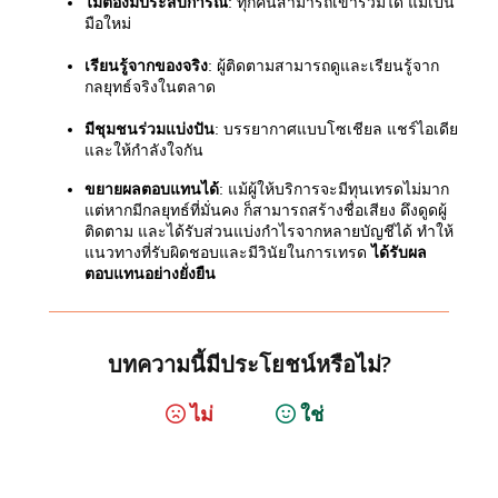
ไม่ต้องมีประสบการณ์
: ทุกคนสามารถเข้าร่วมได้ แม้เป็น
มือใหม่
เรียนรู้จากของจริง
: ผู้ติดตามสามารถดูและเรียนรู้จาก
กลยุทธ์จริงในตลาด
มีชุมชนร่วมแบ่งปัน
: บรรยากาศแบบโซเชียล แชร์ไอเดีย
และให้กำลังใจกัน
ขยายผลตอบแทนได้
: แม้ผู้ให้บริการจะมีทุนเทรดไม่มาก
แต่หากมีกลยุทธ์ที่มั่นคง ก็สามารถสร้างชื่อเสียง ดึงดูดผู้
ติดตาม และได้รับส่วนแบ่งกำไรจากหลายบัญชีได้ ทำให้
แนวทางที่รับผิดชอบและมีวินัยในการเทรด
ได้รับผล
ตอบแทนอย่างยั่งยืน
บทความนี้มีประโยชน์หรือไม่?
ไม่
ใช่