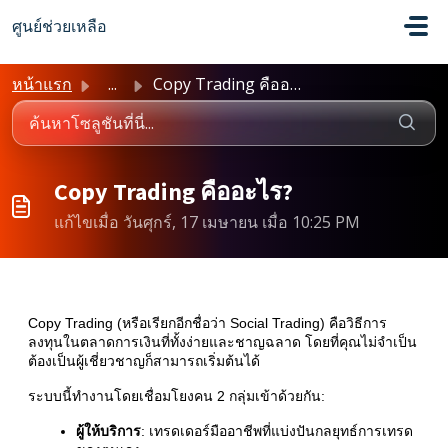
ข้ามไปยังเนื้อหาหลัก
ศูนย์ช่วยเหลือ
หน้าแรก
...
Copy Trading คืออะไร?
Copy Trading คืออะไร?
แก้ไขเมื่อ วันศุกร์, 17 เมษายน เมื่อ 10:25 PM
Copy Trading (หรือเรียกอีกชื่อว่า Social Trading) คือวิธีการ
ลงทุนในตลาดการเงินที่ทั้งง่ายและชาญฉลาด โดยที่คุณไม่จำเป็น
ต้องเป็นผู้เชี่ยวชาญก็สามารถเริ่มต้นได้
ระบบนี้ทำงานโดยเชื่อมโยงคน 2 กลุ่มเข้าด้วยกัน:
ผู้ให้บริการ
: เทรดเดอร์มืออาชีพที่แบ่งปันกลยุทธ์การเทรด