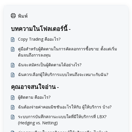
พิมพ์
บทความในโฟลเดอร์นี้ -
Copy Trading คืออะไร?
คู่มือสำหรับผู้ติดตามในการคัดลอกการซื้อขาย: ตั้งแต่เริ่ม
ต้นจนถึงการลงทุน
ฉันจะสมัครเป็นผู้ติดตามได้อย่างไร?
ฉันควรเลือกผู้ให้บริการแบบไหนถึงจะเหมาะกับฉัน?
คุณอาจสนใจอ่าน -
ผู้ติดตาม คืออะไร?
ฉันต้องจ่ายค่าคอมมิชชันอะไรให้กับ ผู้ให้บริการ บ้าง?
ระบบการบันทึกสถานะแบบใดที่มีให้บริการที่ LBX?
(Hedging vs. Netting)