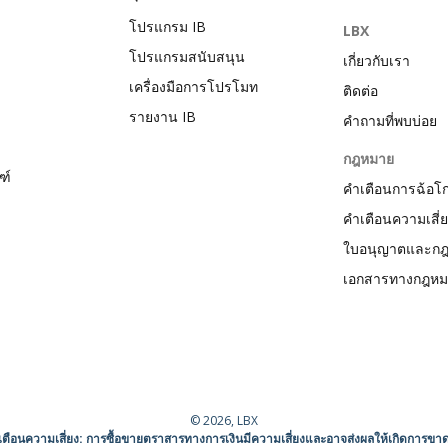
โปรแกรม IB
LBX
โปรแกรมสนับสนุน
เกี่ยวกับเรา
เครื่องมือการโปรโมท
ติดต่อ
รายงาน IB
คำถามที่พบบ่อย
กฎหมาย
ฑ์
คำเตือนการฉ้อโ
คำเตือนความเสี่
ใบอนุญาตและกฎ
เอกสารทางกฎหม
© 2026, LBX
ตือนความเสี่ยง: การซื้อขายตราสารทางการเงินมีความเสี่ยงและอาจส่งผลให้เกิดการขา