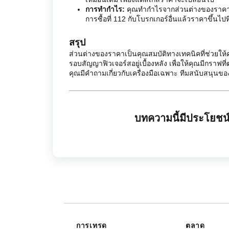
การทำกำไร:
คุณทำกำไรจากส่วนต่างของราคา หา
การซื้อที่ 112 กับโบรกเกอร์อื่นแล้วราคาขึ้นไปท
สรุป
ส่วนต่างของราคาเป็นคุณสมบัติทางเทคนิคที่ช่วยให
รอบสัญญาฟิวเจอร์สอยู่เบื้องหลัง เพื่อให้คุณมีกราฟ
คุณมีคำถามเกี่ยวกับเครื่องมือเฉพาะ ทีมสนับสนุนของ
บทความนี้มีประโยชน์
การเทรด
ตลาด