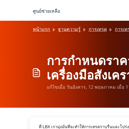
ข้ามไปยังเนื้อหาหลัก
ศูนย์ช่วยเหลือ
หน้าแรก
ฐานความรู้
การเทรด
การเท
การกำหนดราคาบน
เครื่องมือสังเค
แก้ไขเมื่อ วันอังคาร, 12 พฤษภาคม เมื่อ 
ที่ LBX เรามุ่งมั่นที่จะทำให้การเทรดราบรื่นและโป