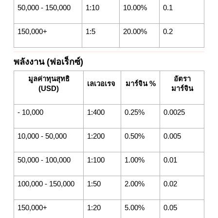
50,000 - 150,000
1:10
10.00%
0.1
150,000+
1:5
20.00%
0.2
พลังงาน (ฟอเร็กซ์)
มูลค่าทุนสุทธิ
อัตรา
เลเวอเรจ
มาร์จิน %
(USD)
มาร์จิน
- 10,000
1:400
0.25%
0.0025
10,000 - 50,000
1:200
0.50%
0.005
50,000 - 100,000
1:100
1.00%
0.01
100,000 - 150,000
1:50
2.00%
0.02
150,000+
1:20
5.00%
0.05