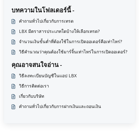
บทความในโฟลเดอร์นี้ -
คำถามทั่วไปเกี่ยวกับการเทรด
LBX มีตราสารประเภทใดบ้างให้เลือกเทรด?
จำนวนเงินขั้นต่ำที่ต้องใช้ในการเปิดออเดอร์คือเท่าไหร่?
วิธีคำนวณว่าคุณต้องใช้มาร์จิ้นเท่าไหร่ในการเปิดออเดอร์?
คุณอาจสนใจอ่าน -
วิธีลงทะเบียนบัญชีในแอป LBX
วิธีการติดต่อเรา
เกี่ยวกับบริษัท
คำถามทั่วไปเกี่ยวกับการฝากเงินและถอนเงิน