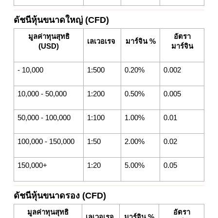
ดัชนีหุ้นขนาดใหญ่ (CFD)
มูลค่าทุนสุทธิ
อัตรา
เลเวอเรจ
มาร์จิน %
(USD)
มาร์จิน
- 10,000
1:500
0.20%
0.002
10,000 - 50,000
1:200
0.50%
0.005
50,000 - 100,000
1:100
1.00%
0.01
100,000 - 150,000
1:50
2.00%
0.02
150,000+
1:20
5.00%
0.05
ดัชนีหุ้นขนาดรอง (CFD)
มูลค่าทุนสุทธิ
อัตรา
เลเวอเรจ
มาร์จิน %