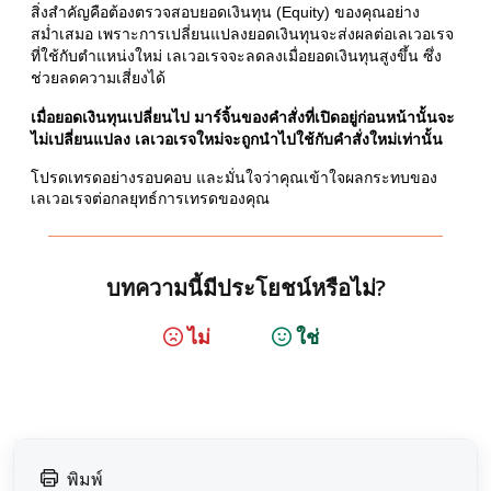
สิ่งสำคัญคือต้องตรวจสอบยอดเงินทุน (Equity) ของคุณอย่าง
สม่ำเสมอ เพราะการเปลี่ยนแปลงยอดเงินทุนจะส่งผลต่อเลเวอเรจ
ที่ใช้กับตำแหน่งใหม่ เลเวอเรจจะลดลงเมื่อยอดเงินทุนสูงขึ้น ซึ่ง
ช่วยลดความเสี่ยงได้
เมื่อยอดเงินทุนเปลี่ยนไป มาร์จิ้นของคำสั่งที่เปิดอยู่ก่อนหน้านั้นจะ
ไม่เปลี่ยนแปลง เลเวอเรจใหม่จะถูกนำไปใช้กับคำสั่งใหม่เท่านั้น
โปรดเทรดอย่างรอบคอบ และมั่นใจว่าคุณเข้าใจผลกระทบของ
เลเวอเรจต่อกลยุทธ์การเทรดของคุณ
บทความนี้มีประโยชน์หรือไม่?
ไม่
ใช่
พิมพ์