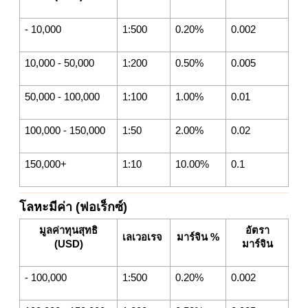
- 10,000
1:500
0.20%
0.002
10,000 - 50,000
1:200
0.50%
0.005
50,000 - 100,000
1:100
1.00%
0.01
100,000 - 150,000
1:50
2.00%
0.02
150,000+
1:10
10.00%
0.1
โลหะมีค่า (ฟอเร็กซ์)
มูลค่าทุนสุทธิ
อัตรา
เลเวอเรจ
มาร์จิน %
(USD)
มาร์จิน
- 100,000
1:500
0.20%
0.002