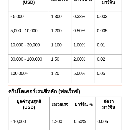
(USD)
มาร์จิน
- 5,000
1:300
0.33%
0.003
5,000 - 10,000
1:200
0.50%
0.005
10,000 - 30,000
1:100
1.00%
0.01
30,000 - 100,000
1:50
2.00%
0.02
100,000+
1:20
5.00%
0.05
คริปโตเคอร์เรนซีหลัก (ฟอเร็กซ์)
มูลค่าทุนสุทธิ
อัตรา
เลเวอเรจ
มาร์จิน %
(USD)
มาร์จิน
- 10,000
1:200
0.50%
0.005