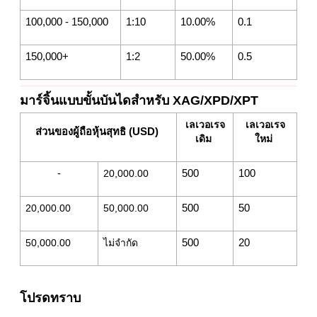
100,000 - 150,000
1:10
10.00%
0.1
150,000+
1:2
50.00%
0.5
มาร์จิ้นแบบขั้นบันไดสำหรับ XAG/XPD/XPT
เลเวอเรจ
เลเวอเรจ
ส่วนของผู้ถือหุ้นสุทธิ (USD)
เดิม
ใหม่
-
20,000.00
500
100
20,000.00
50,000.00
500
50
50,000.00
ไม่จำกัด
500
20
โปรดทราบ