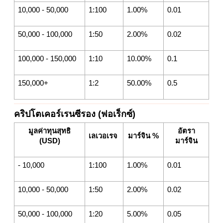
10,000 - 50,000
1:100
1.00%
0.01
50,000 - 100,000
1:50
2.00%
0.02
100,000 - 150,000
1:10
10.00%
0.1
150,000+
1:2
50.00%
0.5
คริปโตเคอร์เรนซีรอง (ฟอเร็กซ์)
มูลค่าทุนสุทธิ
อัตรา
เลเวอเรจ
มาร์จิน %
(USD)
มาร์จิน
- 10,000
1:100
1.00%
0.01
10,000 - 50,000
1:50
2.00%
0.02
50,000 - 100,000
1:20
5.00%
0.05