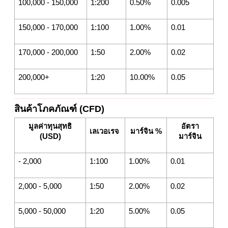
100,000 - 150,000
1:200
0.50%
0.005
150,000 - 170,000
1:100
1.00%
0.01
170,000 - 200,000
1:50
2.00%
0.02
200,000+
1:20
10.00%
0.05
สินค้าโภคภัณฑ์ (CFD)
มูลค่าทุนสุทธิ
อัตรา
เลเวอเรจ
มาร์จิน %
(USD)
มาร์จิน
- 2,000
1:100
1.00%
0.01
2,000 - 5,000
1:50
2.00%
0.02
5,000 - 50,000
1:20
5.00%
0.05