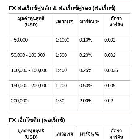
FX ฟอเร็กซ์คู่หลัก & ฟอเร็กซ์คู่รอง (ฟอเร็กซ์)
มูลค่าทุนสุทธิ
อัตรา
เลเวอเรจ
มาร์จิน %
(USD)
มาร์จิน
- 50,000
1:1000
0.10%
0.001
50,000 - 100,000
1:500
0.20%
0.002
100,000 - 150,000
1:400
0.25%
0.0025
150,000 - 200,000
1:200
0.50%
0.005
200,000+
1:50
2.00%
0.02
FX เอ็กโซติก (ฟอเร็กซ์)
มูลค่าทุนสุทธิ
อัตรา
เลเวอเรจ
มาร์จิน %
(USD)
มาร์จิน