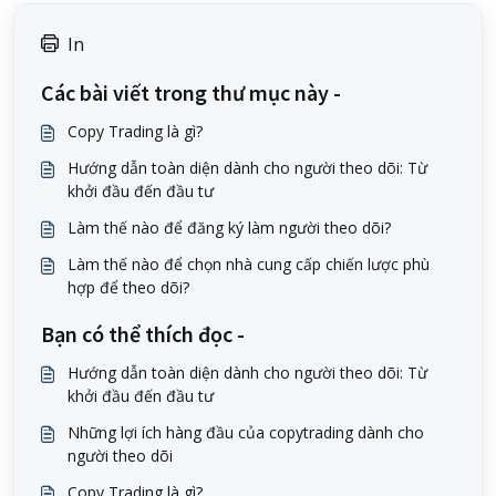
In
Các bài viết trong thư mục này -
Copy Trading là gì?
Hướng dẫn toàn diện dành cho người theo dõi: Từ
khởi đầu đến đầu tư
Làm thế nào để đăng ký làm người theo dõi?
Làm thế nào để chọn nhà cung cấp chiến lược phù
hợp để theo dõi?
Bạn có thể thích đọc -
Hướng dẫn toàn diện dành cho người theo dõi: Từ
khởi đầu đến đầu tư
Những lợi ích hàng đầu của copytrading dành cho
người theo dõi
Copy Trading là gì?