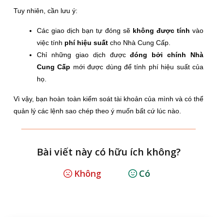
Tuy nhiên, cần lưu ý:
Các giao dịch bạn tự đóng sẽ
không được tính
vào
việc tính
phí hiệu suất
cho Nhà Cung Cấp.
Chỉ những giao dịch được
đóng bởi chính Nhà
Cung Cấp
mới được dùng để tính phí hiệu suất của
họ.
Vì vậy, bạn hoàn toàn kiểm soát tài khoản của mình và có thể
quản lý các lệnh sao chép theo ý muốn bất cứ lúc nào.
Bài viết này có hữu ích không?
Không
Có