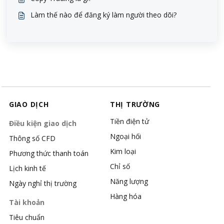
Làm thế nào để đăng ký làm người theo dõi?
GIAO DỊCH
THỊ TRƯỜNG
Tiền điện tử
Điều kiện giao dịch
Ngoại hối
Thông số CFD
Kim loại
Phương thức thanh toán
Chỉ số
Lịch kinh tế
Năng lượng
Ngày nghỉ thị trường
Hàng hóa
Tài khoản
Tiêu chuẩn