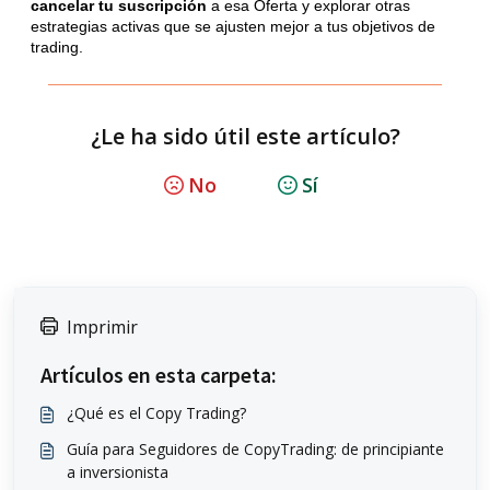
cancelar tu suscripción
a esa Oferta y explorar otras
estrategias activas que se ajusten mejor a tus objetivos de
trading.
¿Le ha sido útil este artículo?
No
Sí
Imprimir
Artículos en esta carpeta:
¿Qué es el Copy Trading?
Guía para Seguidores de CopyTrading: de principiante
a inversionista