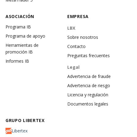
ASOCIACIÓN
EMPRESA
Programa IB
LBX
Programa de apoyo
Sobre nosotros
Herramientas de
Contacto
promoción IB
Preguntas frecuentes
Informes IB
Legal
Advertencia de fraude
Advertencia de riesgo
Licencia y regulación
Documentos legales
GRUPO LIBERTEX
Libertex