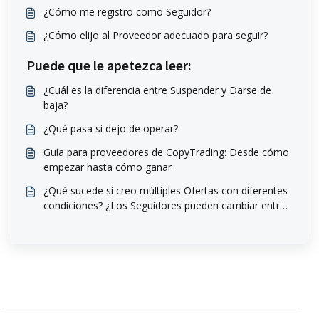
¿Cómo me registro como Seguidor?
¿Cómo elijo al Proveedor adecuado para seguir?
Puede que le apetezca leer:
¿Cuál es la diferencia entre Suspender y Darse de
baja?
¿Qué pasa si dejo de operar?
Guía para proveedores de CopyTrading: Desde cómo
empezar hasta cómo ganar
¿Qué sucede si creo múltiples Ofertas con diferentes
condiciones? ¿Los Seguidores pueden cambiar entre
ellas?