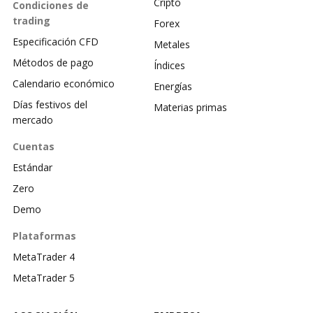
Cripto
Condiciones de
trading
Forex
Especificación CFD
Metales
Métodos de pago
Índices
Calendario económico
Energías
Días festivos del
Materias primas
mercado
Cuentas
Estándar
Zero
Demo
Plataformas
MetaTrader 4
MetaTrader 5