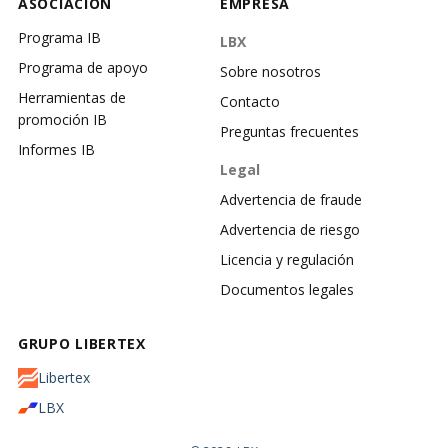
ASOCIACIÓN
EMPRESA
Programa IB
LBX
Programa de apoyo
Sobre nosotros
Herramientas de
Contacto
promoción IB
Preguntas frecuentes
Informes IB
Legal
Advertencia de fraude
Advertencia de riesgo
Licencia y regulación
Documentos legales
GRUPO LIBERTEX
Libertex
LBX