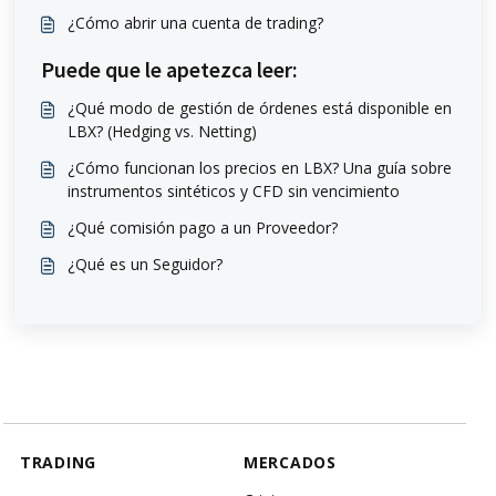
¿Cómo abrir una cuenta de trading?
Puede que le apetezca leer:
¿Qué modo de gestión de órdenes está disponible en
LBX? (Hedging vs. Netting)
¿Cómo funcionan los precios en LBX? Una guía sobre
instrumentos sintéticos y CFD sin vencimiento
¿Qué comisión pago a un Proveedor?
¿Qué es un Seguidor?
TRADING
MERCADOS