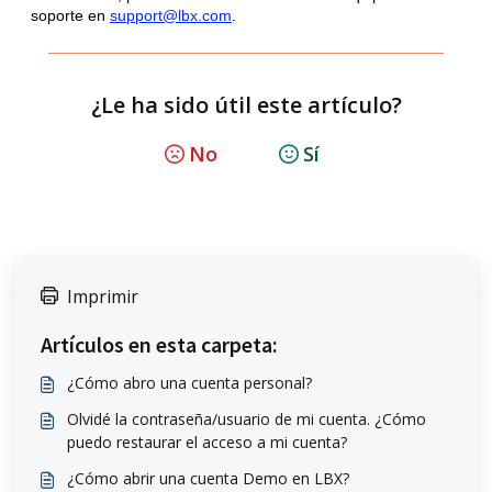
soporte en
support@lbx.com
.
¿Le ha sido útil este artículo?
No
Sí
Imprimir
Artículos en esta carpeta:
¿Cómo abro una cuenta personal?
Olvidé la contraseña/usuario de mi cuenta. ¿Cómo
puedo restaurar el acceso a mi cuenta?
¿Cómo abrir una cuenta Demo en LBX?