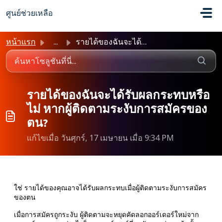
ข้ามไปยังเนื้อหาหลัก
ศูนย์ช่วยเหลือ
หน้าแรก
...
รายได้ของฉันจะได้รับผลกระทบหรือไม่ หากผู้ติดตามระงับการสม...
รายได้ของฉันจะได้รับผลกระทบหรือ
ไม่ หากผู้ติดตามระงับการสมัครของ
ตน?
แก้ไขเมื่อ วันศุกร์, 17 เมษายน เมื่อ 9:34 PM
ใช่ รายได้ของคุณอาจได้รับผลกระทบเมื่อผู้ติดตามระงับการสมัคร
ของตน
เมื่อการสมัครถูกระงับ ผู้ติดตามจะหยุดคัดลอกออร์เดอร์ใหม่จาก