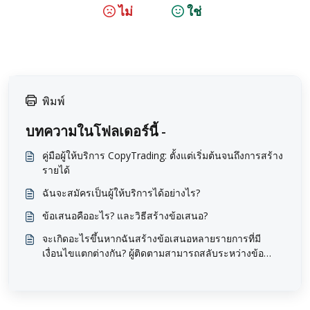
ไม่
ใช่
พิมพ์
บทความในโฟลเดอร์นี้ -
คู่มือผู้ให้บริการ CopyTrading: ตั้งแต่เริ่มต้นจนถึงการสร้าง
รายได้
ฉันจะสมัครเป็นผู้ให้บริการได้อย่างไร?
ข้อเสนอคืออะไร? และวิธีสร้างข้อเสนอ?
จะเกิดอะไรขึ้นหากฉันสร้างข้อเสนอหลายรายการที่มี
เงื่อนไขแตกต่างกัน? ผู้ติดตามสามารถสลับระหว่างข้อ
เสนอเหล่านั้นได้หรือไม่?