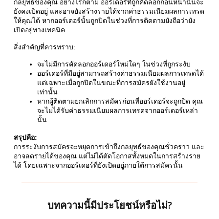
กลยุทธ์ของคุณ อย่างไรก็ตาม ออร์เดอร์ที่ถูกคัดลอกก่อนหน้านั้นจะ
ยังคงเปิดอยู่ และอาจยังสร้างรายได้จากค่าธรรมเนียมผลการเทรด
ให้คุณได้ หากออร์เดอร์นั้นถูกปิดในช่วงที่การติดตามยังถือว่ายัง
เปิดอยู่ทางเทคนิค
สิ่งสำคัญที่ควรทราบ:
จะไม่มีการคัดลอกออร์เดอร์ใหม่ใดๆ ในช่วงที่ถูกระงับ
ออร์เดอร์ที่มีอยู่สามารถสร้างค่าธรรมเนียมผลการเทรดได้
แต่เฉพาะเมื่อถูกปิดในขณะที่การสมัครยังใช้งานอยู่
เท่านั้น
หากผู้ติดตามยกเลิกการสมัครก่อนที่ออร์เดอร์จะถูกปิด คุณ
จะไม่ได้รับค่าธรรมเนียมผลการเทรดจากออร์เดอร์เหล่า
นั้น
สรุปคือ:
การระงับการสมัครจะหยุดการเข้าถึงกลยุทธ์ของคุณชั่วคราว และ
อาจลดรายได้ของคุณ แต่ไม่ได้ตัดโอกาสทั้งหมดในการสร้างราย
ได้ โดยเฉพาะจากออร์เดอร์ที่ยังเปิดอยู่ภายใต้การสมัครนั้น
บทความนี้มีประโยชน์หรือไม่?