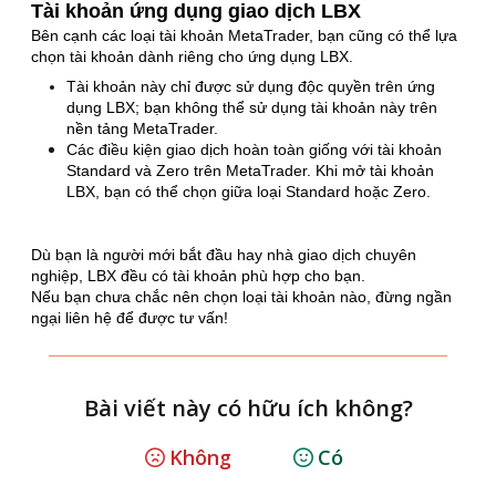
Tài khoản ứng dụng giao dịch LBX
Bên cạnh các loại tài khoản MetaTrader, bạn cũng có thể lựa
chọn tài khoản dành riêng cho ứng dụng LBX.
Tài khoản này chỉ được sử dụng độc quyền trên ứng
dụng LBX; bạn không thể sử dụng tài khoản này trên
nền tảng MetaTrader.
Các điều kiện giao dịch hoàn toàn giống với tài khoản
Standard và Zero trên MetaTrader. Khi mở tài khoản
LBX, bạn có thể chọn giữa loại Standard hoặc Zero.
Dù bạn là người mới bắt đầu hay nhà giao dịch chuyên
nghiệp, LBX đều có tài khoản phù hợp cho bạn.
Nếu bạn chưa chắc nên chọn loại tài khoản nào, đừng ngần
ngại liên hệ để được tư vấn!
Bài viết này có hữu ích không?
Không
Có