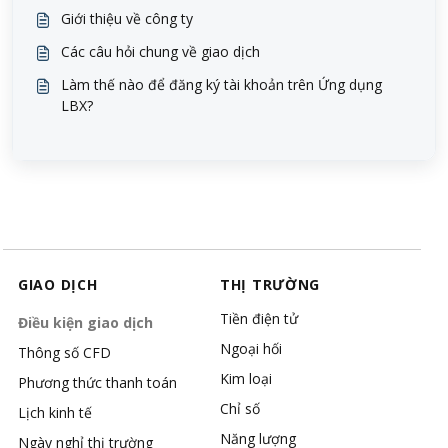
Giới thiệu về công ty
Các câu hỏi chung về giao dịch
Làm thế nào để đăng ký tài khoản trên Ứng dụng
LBX?
GIAO DỊCH
THỊ TRƯỜNG
Tiền điện tử
Điều kiện giao dịch
Ngoại hối
Thông số CFD
Kim loại
Phương thức thanh toán
Chỉ số
Lịch kinh tế
Năng lượng
Ngày nghỉ thị trường