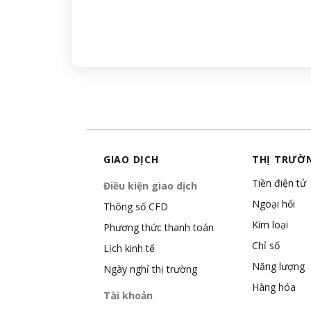
GIAO DỊCH
THỊ TRƯỜ
Tiền điện tử
Điều kiện giao dịch
Ngoại hối
Thông số CFD
Kim loại
Phương thức thanh toán
Chỉ số
Lịch kinh tế
Năng lượng
Ngày nghỉ thị trường
Hàng hóa
Tài khoản