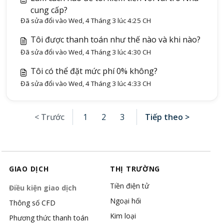
cung cấp?
Đã sửa đổi vào Wed, 4 Tháng 3 lúc 4:25 CH
Tôi được thanh toán như thế nào và khi nào?
Đã sửa đổi vào Wed, 4 Tháng 3 lúc 4:30 CH
Tôi có thể đặt mức phí 0% không?
Đã sửa đổi vào Wed, 4 Tháng 3 lúc 4:33 CH
< Trước
1
2
3
Tiếp theo >
GIAO DỊCH
THỊ TRƯỜNG
Tiền điện tử
Điều kiện giao dịch
Ngoại hối
Thông số CFD
Kim loại
Phương thức thanh toán