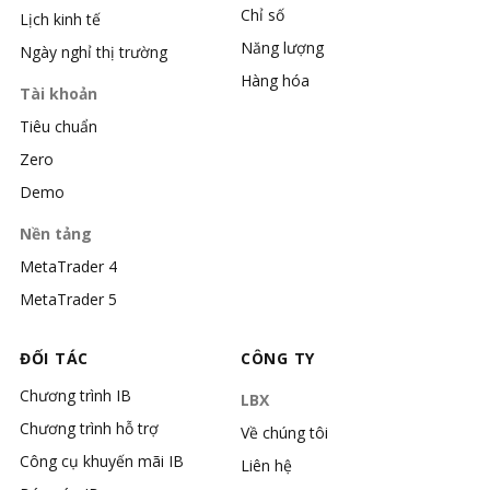
Chỉ số
Lịch kinh tế
Năng lượng
Ngày nghỉ thị trường
Hàng hóa
Tài khoản
Tiêu chuẩn
Zero
Demo
Nền tảng
MetaTrader 4
MetaTrader 5
ĐỐI TÁC
CÔNG TY
Chương trình IB
LBX
Chương trình hỗ trợ
Về chúng tôi
Công cụ khuyến mãi IB
Liên hệ