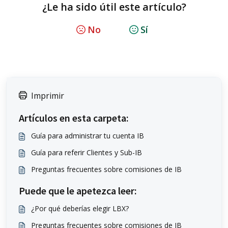
¿Le ha sido útil este artículo?
No
Sí
Imprimir
Artículos en esta carpeta:
Guía para administrar tu cuenta IB
Guía para referir Clientes y Sub-IB
Preguntas frecuentes sobre comisiones de IB
Puede que le apetezca leer:
¿Por qué deberías elegir LBX?
Preguntas frecuentes sobre comisiones de IB