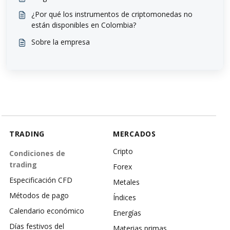
¿Por qué los instrumentos de criptomonedas no
están disponibles en Colombia?
Sobre la empresa
TRADING
MERCADOS
Cripto
Condiciones de
trading
Forex
Especificación CFD
Metales
Métodos de pago
Índices
Calendario económico
Energías
Días festivos del
Materias primas