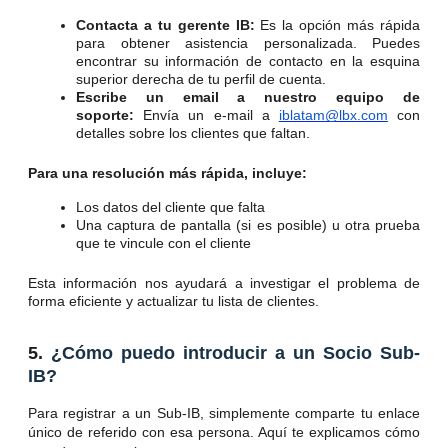
Contacta a tu gerente IB:
Es la opción más rápida
para obtener asistencia personalizada. Puedes
encontrar su información de contacto en la esquina
superior derecha de tu perfil de cuenta.
Escribe un email a nuestro equipo de
soporte:
Envía un e-mail a
iblatam@lbx.com
con
detalles sobre los clientes que faltan.
Para una resolución más rápida, incluye:
Los datos del cliente que falta
Una captura de pantalla (si es posible) u otra prueba
que te vincule con el cliente
Esta información nos ayudará a investigar el problema de
forma eficiente y actualizar tu lista de clientes.
5.
¿Cómo puedo introducir a un Socio Sub-
IB?
Para registrar a un Sub-IB, simplemente comparte tu enlace
único de referido con esa persona. Aquí te explicamos cómo