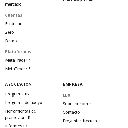
mercado
Cuentas
Estándar
Zero
Demo
Plataformas
MetaTrader 4
MetaTrader 5
ASOCIACIÓN
EMPRESA
Programa IB
LBX
Programa de apoyo
Sobre nosotros
Herramientas de
Contacto
promoción IB
Preguntas frecuentes
Informes IB