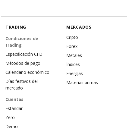
TRADING
MERCADOS
Cripto
Condiciones de
trading
Forex
Especificación CFD
Metales
Métodos de pago
Índices
Calendario económico
Energías
Días festivos del
Materias primas
mercado
Cuentas
Estándar
Zero
Demo