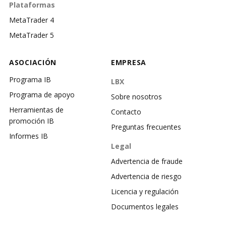
Plataformas
MetaTrader 4
MetaTrader 5
ASOCIACIÓN
EMPRESA
Programa IB
LBX
Programa de apoyo
Sobre nosotros
Herramientas de
Contacto
promoción IB
Preguntas frecuentes
Informes IB
Legal
Advertencia de fraude
Advertencia de riesgo
Licencia y regulación
Documentos legales