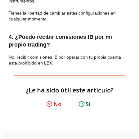
instrumentos.
Tienes la libertad de cambiar estas configuraciones en
cualquier momento.
4. ¿Puedo recibir comisiones IB por mi
propio trading?
No, recibir comisiones IB por operar con tu propia cuenta
está prohibido en LBX.
¿Le ha sido útil este artículo?
No
Sí