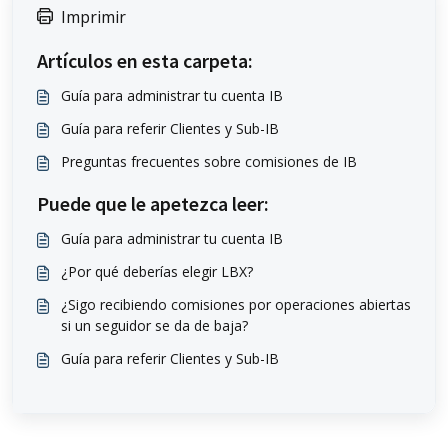
Imprimir
Artículos en esta carpeta:
Guía para administrar tu cuenta IB
Guía para referir Clientes y Sub-IB
Preguntas frecuentes sobre comisiones de IB
Puede que le apetezca leer:
Guía para administrar tu cuenta IB
¿Por qué deberías elegir LBX?
¿Sigo recibiendo comisiones por operaciones abiertas
si un seguidor se da de baja?
Guía para referir Clientes y Sub-IB