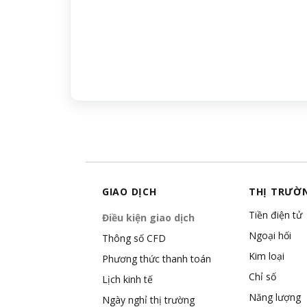
GIAO DỊCH
THỊ TRƯỜ
Tiền điện tử
Điều kiện giao dịch
Ngoại hối
Thông số CFD
Kim loại
Phương thức thanh toán
Chỉ số
Lịch kinh tế
Năng lượng
Ngày nghỉ thị trường