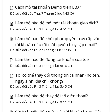
Cách mở tài khoản Demo trên LBX?
Đã sửa đổi vào Thu, 7 Tháng 5 lúc 4:43 CH
Làm thế nào để mở một tài khoản giao dịch?
Đã sửa đổi vào Fri, 3 Tháng 4 lúc 4:51 CH
Làm thế nào để khôi phục quyền truy cập vào
tài khoản nếu tôi mất quyền truy cập email?
Đã sửa đổi vào Fri, 27 Tháng 2 lúc 11:35 CH
Làm thế nào để đóng tài khoản của tôi?
Đã sửa đổi vào Fri, 3 Tháng 4 lúc 5:16 CH
Tôi có thể thay đổi thông tin cá nhân (họ tên,
ngày sinh, địa chỉ) không?
Đã sửa đổi vào Fri, 3 Tháng 4 lúc 5:45 CH
Làm thế nào để thay đổi số điện thoại?
Đã sửa đổi vào Fri, 3 Tháng 4 lúc 9:11 CH
Cách chuyển tiền giữa các tài khoản trong Tài