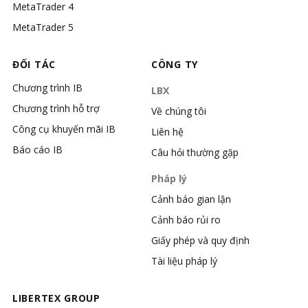
MetaTrader 4
MetaTrader 5
ĐỐI TÁC
CÔNG TY
Chương trình IB
LBX
Chương trình hỗ trợ
Về chúng tôi
Công cụ khuyến mãi IB
Liên hệ
Báo cáo IB
Câu hỏi thường gặp
Pháp lý
Cảnh báo gian lận
Cảnh báo rủi ro
Giấy phép và quy định
Tài liệu pháp lý
LIBERTEX GROUP