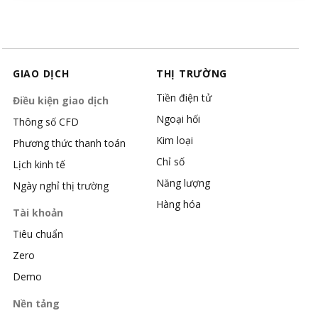
GIAO DỊCH
THỊ TRƯỜNG
Tiền điện tử
Điều kiện giao dịch
Ngoại hối
Thông số CFD
Kim loại
Phương thức thanh toán
Chỉ số
Lịch kinh tế
Năng lượng
Ngày nghỉ thị trường
Hàng hóa
Tài khoản
Tiêu chuẩn
Zero
Demo
Nền tảng