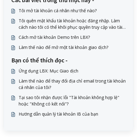
Tôi mở tài khoản cá nhân như thế nào?
Tôi quên mật khẩu tài khoản hoặc đăng nhập. Làm
cách nào tôi có thể khôi phục quyền truy cập vào tài
khoản của mình?
Cách mở tài khoản Demo trên LBX?
Làm thế nào để mở một tài khoản giao dịch?
Bạn có thể thích đọc -
Ứng dụng LBX: Mục Giao dịch
Làm thế nào để thay đổi địa chỉ email trong tài khoản
cá nhân của tôi?
Tại sao tôi nhận được lỗi "Tài khoản không hợp lệ"
hoặc "Không có kết nối"?
Hướng dẫn quản lý tài khoản IB của bạn