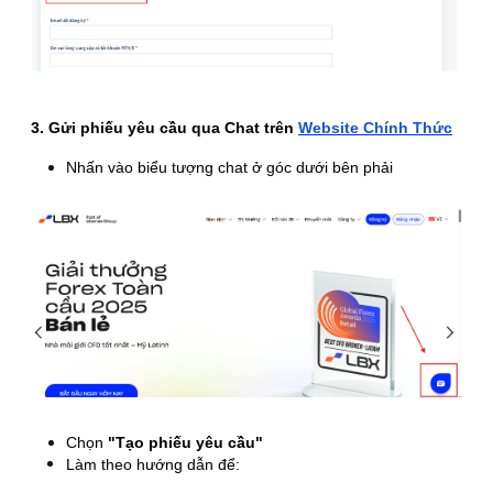
3. Gửi phiếu yêu cầu qua Chat trên
Website Chính Thức
Nhấn vào biểu tượng chat ở góc dưới bên phải
Chọn
"
Tạo phiếu yêu cầu"
Làm theo hướng dẫn để: