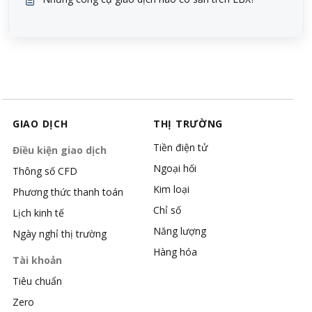
GIAO DỊCH
THỊ TRƯỜNG
Tiền điện tử
Điều kiện giao dịch
Ngoại hối
Thông số CFD
Kim loại
Phương thức thanh toán
Chỉ số
Lịch kinh tế
Năng lượng
Ngày nghỉ thị trường
Hàng hóa
Tài khoản
Tiêu chuẩn
Zero