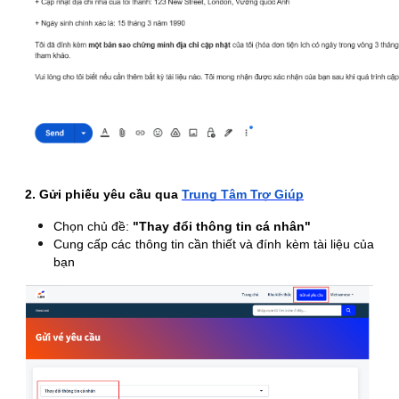
2. Gửi phiếu yêu cầu qua
Trung Tâm Trợ Giúp
Chọn chủ đề:
"
Thay đổi thông tin cá nhân"
Cung cấp các thông tin cần thiết và đính kèm tài liệu của
bạn